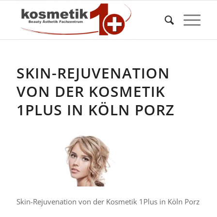
SKIN-REJUVENATION
VON DER KOSMETIK
1PLUS IN KÖLN PORZ
Skin-Rejuvenation von der Kosmetik 1Plus in Köln Porz