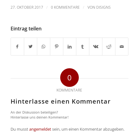
/
/
27. OKTOBER 2017
0 KOMMENTARE
VON
DISIGNS
Eintrag teilen
0
KOMMENTARE
Hinterlasse einen Kommentar
An der Diskussion beteiligen?
Hinterlasse uns deinen Kommentar!
Du musst
angemeldet
sein, um einen Kommentar abzugeben.