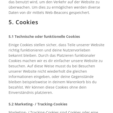
das benutzt wird, um den Verkehr auf der Website zu
überwachen. Um dies zu ermöglichen werden diverse
Daten von dir mittels Web-Beacons gespeichert.
5. Cookies
5.1 Technische oder funktionelle Cookies
Einige Cookies stellen sicher, dass Teile unserer Website
richtig funktionieren und deine Nutzervorlieben
bekannt bleiben. Durch das Platzieren funktionaler
Cookies machen wir es dir einfacher unsere Website zu
besuchen. Auf diese Weise musst du bei Besuchen
unserer Website nicht wiederholt die gleichen
Informationen eingeben, oder deine Gegenstände
bleiben beispielsweise in deinem Warenkorb bis du
bezahlst. Wir können diese Cookies ohne dein
Einverständnis platzieren.
5.2 Marketing- / Tracking-Cookies
Marketing- / Tracking-Cookies sind Cookies oder eine