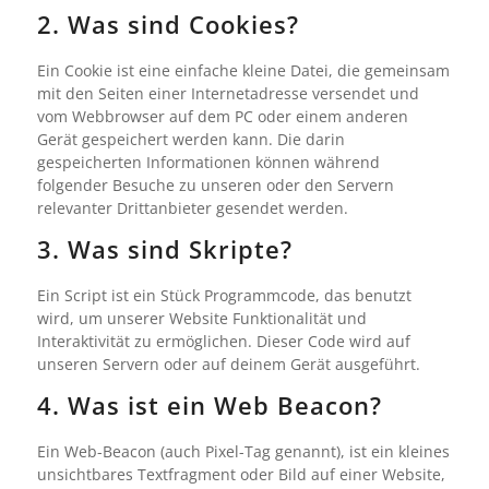
2. Was sind Cookies?
Ein Cookie ist eine einfache kleine Datei, die gemeinsam
mit den Seiten einer Internetadresse versendet und
vom Webbrowser auf dem PC oder einem anderen
Gerät gespeichert werden kann. Die darin
gespeicherten Informationen können während
folgender Besuche zu unseren oder den Servern
relevanter Drittanbieter gesendet werden.
3. Was sind Skripte?
Ein Script ist ein Stück Programmcode, das benutzt
wird, um unserer Website Funktionalität und
Interaktivität zu ermöglichen. Dieser Code wird auf
unseren Servern oder auf deinem Gerät ausgeführt.
4. Was ist ein Web Beacon?
Ein Web-Beacon (auch Pixel-Tag genannt), ist ein kleines
unsichtbares Textfragment oder Bild auf einer Website,