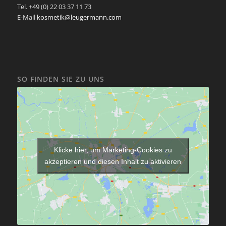
Tel. +49 (0) 22 03 37 11 73
E-Mail
kosmetik@leugermann.com
SO FINDEN SIE ZU UNS
Klicke hier, um Marketing-Cookies zu
akzeptieren und diesen Inhalt zu aktivieren