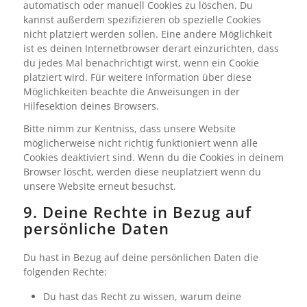
automatisch oder manuell Cookies zu löschen. Du
kannst außerdem spezifizieren ob spezielle Cookies
nicht platziert werden sollen. Eine andere Möglichkeit
ist es deinen Internetbrowser derart einzurichten, dass
du jedes Mal benachrichtigt wirst, wenn ein Cookie
platziert wird. Für weitere Information über diese
Möglichkeiten beachte die Anweisungen in der
Hilfesektion deines Browsers.
Bitte nimm zur Kentniss, dass unsere Website
möglicherweise nicht richtig funktioniert wenn alle
Cookies deaktiviert sind. Wenn du die Cookies in deinem
Browser löscht, werden diese neuplatziert wenn du
unsere Website erneut besuchst.
9. Deine Rechte in Bezug auf
persönliche Daten
Du hast in Bezug auf deine persönlichen Daten die
folgenden Rechte:
Du hast das Recht zu wissen, warum deine