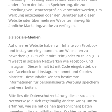
andere Form der lokalen Speicherung, die zur
Erstellung von Benutzerprofilen verwendet werden, um
Werbung anzuzeigen oder den Benutzer auf dieser
Website oder über mehrere Websites hinweg für
ähnliche Marketingzwecke zu verfolgen.
5.3 Soziale-Medien
Auf unserer Website haben wir Inhalte von Facebook
und Instagram eingebunden, um Webseiten zu
bewerben (z. B. “Gefällt mir”, “Pin”) oder zu teilen (z. B.
“Tweet”) in sozialen Netzwerken wie Facebook und
Instagram. Dieser Inhalt ist mit Code eingebettet, der
von Facebook und Instagram stammt und Cookies
platziert. Diese Inhalte können bestimmte
Informationen für personalisierte Werbung speichern
und verarbeiten.
Bitte lies die Datenschutzerklärung dieser sozialen
Netzwerke (die sich regelmäßig ändern kann), um zu
erfahren, wie sie mit deinen (persönlichen) Daten
umgehen, die sie mithilfe dieser Cookies verarbeiten.