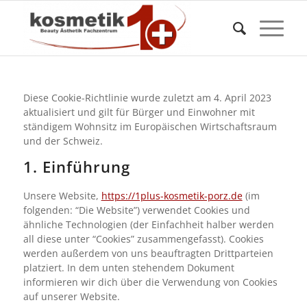
Diese Cookie-Richtlinie wurde zuletzt am 4. April 2023
aktualisiert und gilt für Bürger und Einwohner mit
ständigem Wohnsitz im Europäischen Wirtschaftsraum
und der Schweiz.
1. Einführung
Unsere Website,
https://1plus-kosmetik-porz.de
(im
folgenden: “Die Website”) verwendet Cookies und
ähnliche Technologien (der Einfachheit halber werden
all diese unter “Cookies” zusammengefasst). Cookies
werden außerdem von uns beauftragten Drittparteien
platziert. In dem unten stehendem Dokument
informieren wir dich über die Verwendung von Cookies
auf unserer Website.