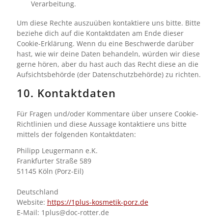
Verarbeitung.
Um diese Rechte auszuüben kontaktiere uns bitte. Bitte
beziehe dich auf die Kontaktdaten am Ende dieser
Cookie-Erklärung. Wenn du eine Beschwerde darüber
hast, wie wir deine Daten behandeln, würden wir diese
gerne hören, aber du hast auch das Recht diese an die
Aufsichtsbehörde (der Datenschutzbehörde) zu richten.
10. Kontaktdaten
Für Fragen und/oder Kommentare über unsere Cookie-
Richtlinien und diese Aussage kontaktiere uns bitte
mittels der folgenden Kontaktdaten:
Philipp Leugermann e.K.
Frankfurter Straße 589
51145 Köln (Porz-Eil)
Deutschland
Website:
https://1plus-kosmetik-porz.de
E-Mail:
ed.rettor-cod@sulp1