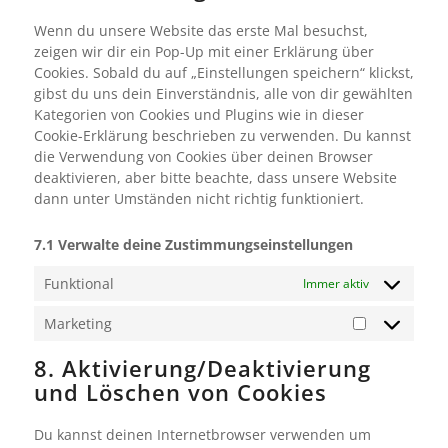
sonstiges
Wenn du unsere Website das erste Mal besuchst,
zeigen wir dir ein Pop-Up mit einer Erklärung über
Cookies. Sobald du auf „Einstellungen speichern“ klickst,
gibst du uns dein Einverständnis, alle von dir gewählten
Kategorien von Cookies und Plugins wie in dieser
Cookie-Erklärung beschrieben zu verwenden. Du kannst
die Verwendung von Cookies über deinen Browser
deaktivieren, aber bitte beachte, dass unsere Website
dann unter Umständen nicht richtig funktioniert.
7.1 Verwalte deine Zustimmungseinstellungen
Funktional
Immer aktiv
Marketing
Marketing
8. Aktivierung/Deaktivierung
und Löschen von Cookies
Du kannst deinen Internetbrowser verwenden um