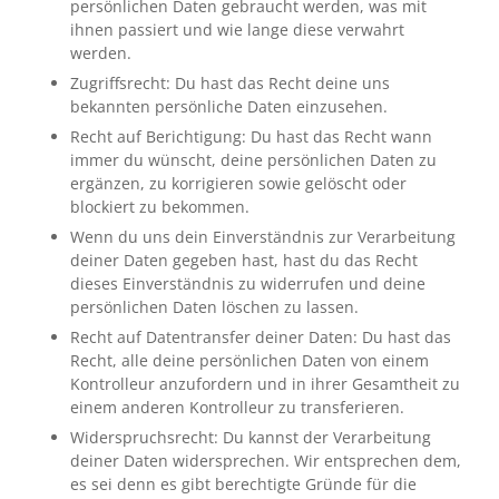
persönlichen Daten gebraucht werden, was mit
ihnen passiert und wie lange diese verwahrt
werden.
Zugriffsrecht: Du hast das Recht deine uns
bekannten persönliche Daten einzusehen.
Recht auf Berichtigung: Du hast das Recht wann
immer du wünscht, deine persönlichen Daten zu
ergänzen, zu korrigieren sowie gelöscht oder
blockiert zu bekommen.
Wenn du uns dein Einverständnis zur Verarbeitung
deiner Daten gegeben hast, hast du das Recht
dieses Einverständnis zu widerrufen und deine
persönlichen Daten löschen zu lassen.
Recht auf Datentransfer deiner Daten: Du hast das
Recht, alle deine persönlichen Daten von einem
Kontrolleur anzufordern und in ihrer Gesamtheit zu
einem anderen Kontrolleur zu transferieren.
Widerspruchsrecht: Du kannst der Verarbeitung
deiner Daten widersprechen. Wir entsprechen dem,
es sei denn es gibt berechtigte Gründe für die