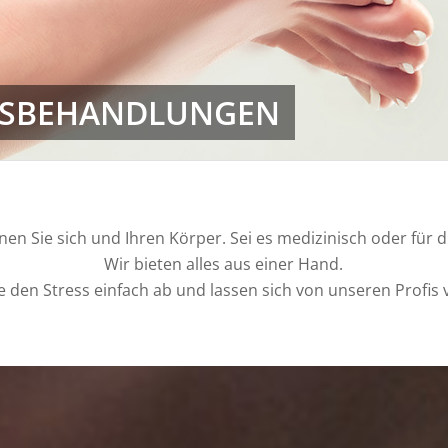
SSBEHANDLUNGEN
en Sie sich und Ihren Körper. Sei es medizinisch oder für di
Wir bieten alles aus einer Hand.
ie den Stress einfach ab und lassen sich von unseren Profis