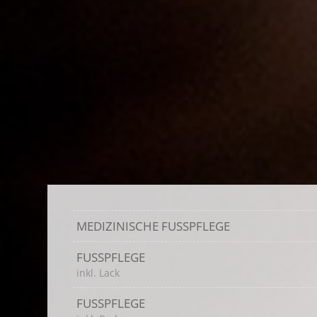
MEDIZINISCHE FUSSPFLEGE
FUSSPFLEGE
inkl. Lack
FUSSPFLEGE