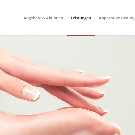
Angebote & Aktionen
Leistungen
Apparative-Beaut