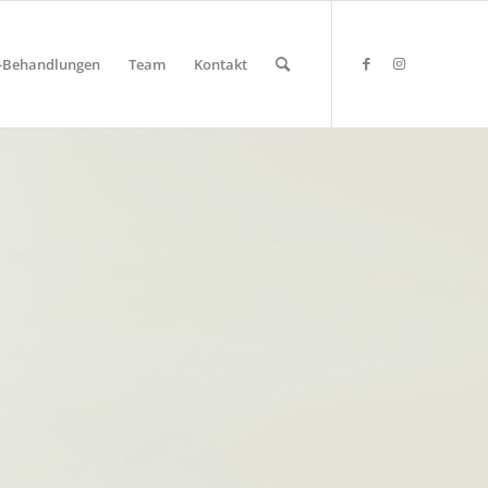
y-Behandlungen
Team
Kontakt