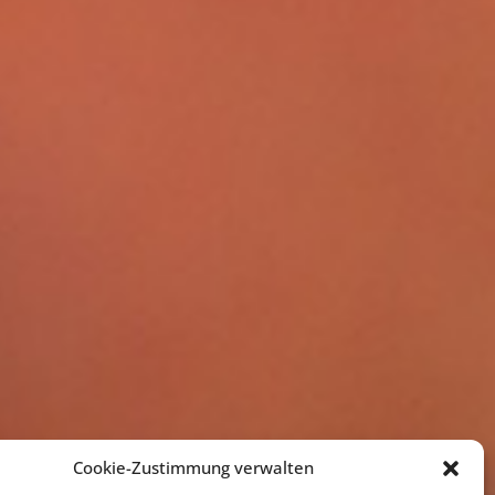
Cookie-Zustimmung verwalten