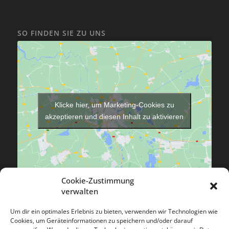
SO FINDEN SIE ZU UNS
Klicke hier, um Marketing-Cookies zu
akzeptieren und diesen Inhalt zu aktivieren
Cookie-Zustimmung
verwalten
Um dir ein optimales Erlebnis zu bieten, verwenden wir Technologien wie
Cookies, um Geräteinformationen zu speichern und/oder darauf