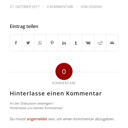
/
/
27. OKTOBER 2017
0 KOMMENTARE
VON
DISIGNS
Eintrag teilen
0
KOMMENTARE
Hinterlasse einen Kommentar
An der Diskussion beteiligen?
Hinterlasse uns deinen Kommentar!
Du musst
angemeldet
sein, um einen Kommentar abzugeben.