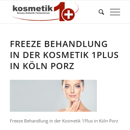
FREEZE BEHANDLUNG
IN DER KOSMETIK 1PLUS
IN KÖLN PORZ
Freeze Behandlung in der Kosmetik 1Plus in Köln Porz