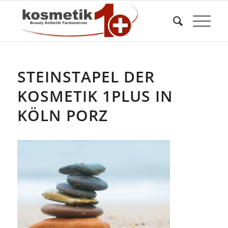
STEINSTAPEL DER
KOSMETIK 1PLUS IN
KÖLN PORZ