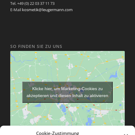
Tel. +49 (0) 22 03 37 11 73
E-Mail
kosmetik@leugermann.com
SO FINDEN SIE ZU UNS
Klicke hier, um Marketing-Cookies zu
akzeptieren und diesen Inhalt zu aktivieren
Cookie-Zustimmung