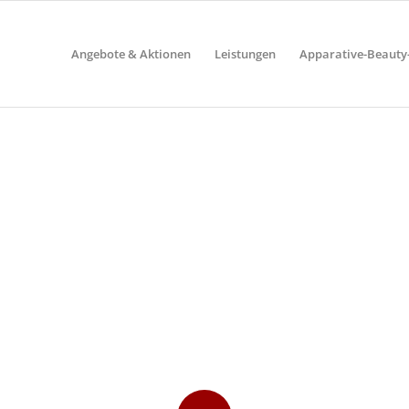
Angebote & Aktionen
Leistungen
Apparative-Beaut