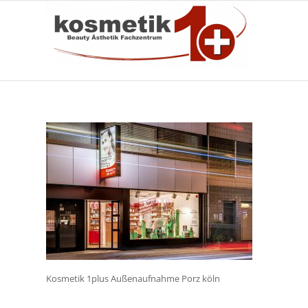
Kosmetik 1plus Außenaufnahme Porz köln