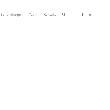
y-Behandlungen
Team
Kontakt