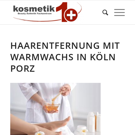
HAARENTFERNUNG MIT
WARMWACHS IN KÖLN
PORZ