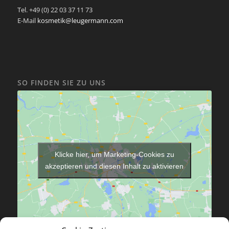
Tel. +49 (0) 22 03 37 11 73
E-Mail
kosmetik@leugermann.com
SO FINDEN SIE ZU UNS
Klicke hier, um Marketing-Cookies zu
akzeptieren und diesen Inhalt zu aktivieren