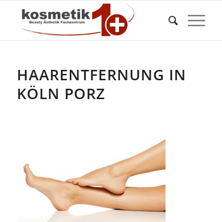
HAARENTFERNUNG IN
KÖLN PORZ