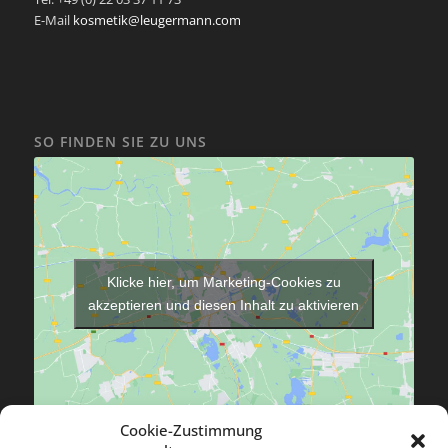
E-Mail
kosmetik@leugermann.com
SO FINDEN SIE ZU UNS
Klicke hier, um Marketing-Cookies zu
akzeptieren und diesen Inhalt zu aktivieren
Cookie-Zustimmung