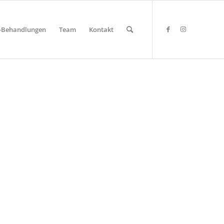
y-Behandlungen
Team
Kontakt