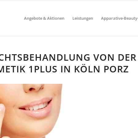
Angebote & Aktionen
Leistungen
Apparative-Beaut
ICHTSBEHANDLUNG VON DER
ETIK 1PLUS IN KÖLN PORZ