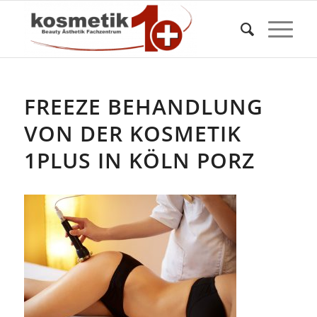
FREEZE BEHANDLUNG
VON DER KOSMETIK
1PLUS IN KÖLN PORZ