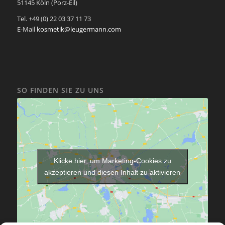
51145 Köln (Porz-Eil)
Tel. +49 (0) 22 03 37 11 73
E-Mail
kosmetik@leugermann.com
SO FINDEN SIE ZU UNS
Klicke hier, um Marketing-Cookies zu
akzeptieren und diesen Inhalt zu aktivieren