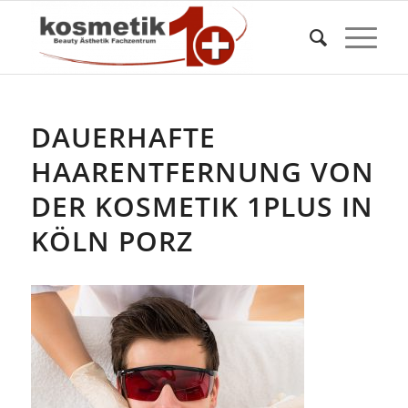
DAUERHAFTE
HAARENTFERNUNG VON
DER KOSMETIK 1PLUS IN
KÖLN PORZ