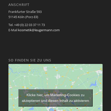
ANSCHRIFT
Frankfurter Straße 593
51145 Köln (Porz-Eil)
Tel. +49 (0) 22 03 37 11 73
E-Mail
kosmetik@leugermann.com
SO FINDEN SIE ZU UNS
Klicke hier, um Marketing-Cookies zu
akzeptieren und diesen Inhalt zu aktivieren