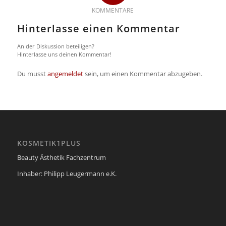
KOMMENTARE
Hinterlasse einen Kommentar
An der Diskussion beteiligen?
Hinterlasse uns deinen Kommentar!
Du musst
angemeldet
sein, um einen Kommentar abzugeben.
KOSMETIK1PLUS
Beauty Ästhetik Fachzentrum
Inhaber: Philipp Leugermann e.K.