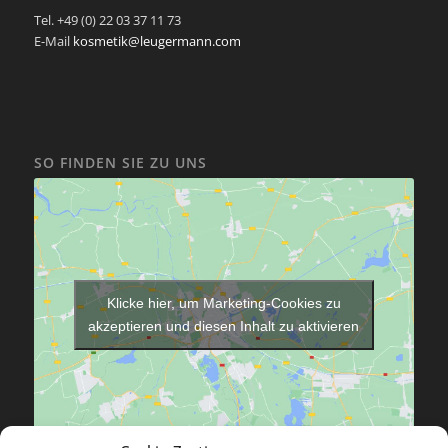
Tel. +49 (0) 22 03 37 11 73
E-Mail
kosmetik@leugermann.com
SO FINDEN SIE ZU UNS
Klicke hier, um Marketing-Cookies zu
akzeptieren und diesen Inhalt zu aktivieren