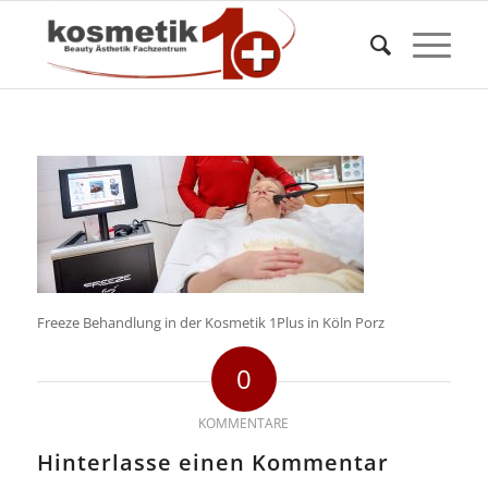
Freeze Behandlung in der Kosmetik 1Plus in Köln Porz
0
KOMMENTARE
Hinterlasse einen Kommentar