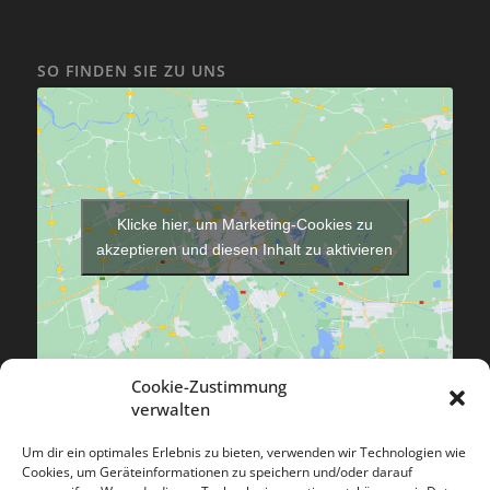
SO FINDEN SIE ZU UNS
Klicke hier, um Marketing-Cookies zu
akzeptieren und diesen Inhalt zu aktivieren
Cookie-Zustimmung
verwalten
Um dir ein optimales Erlebnis zu bieten, verwenden wir Technologien wie
Cookies, um Geräteinformationen zu speichern und/oder darauf