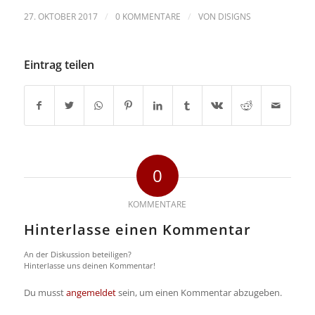
/
/
27. OKTOBER 2017
0 KOMMENTARE
VON
DISIGNS
Eintrag teilen
0
KOMMENTARE
Hinterlasse einen Kommentar
An der Diskussion beteiligen?
Hinterlasse uns deinen Kommentar!
Du musst
angemeldet
sein, um einen Kommentar abzugeben.