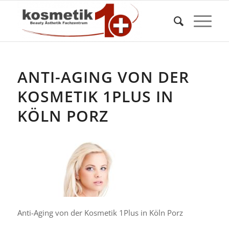
ANTI-AGING VON DER
KOSMETIK 1PLUS IN
KÖLN PORZ
Anti-Aging von der Kosmetik 1Plus in Köln Porz