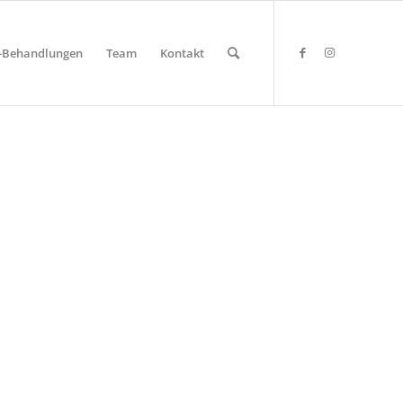
y-Behandlungen
Team
Kontakt