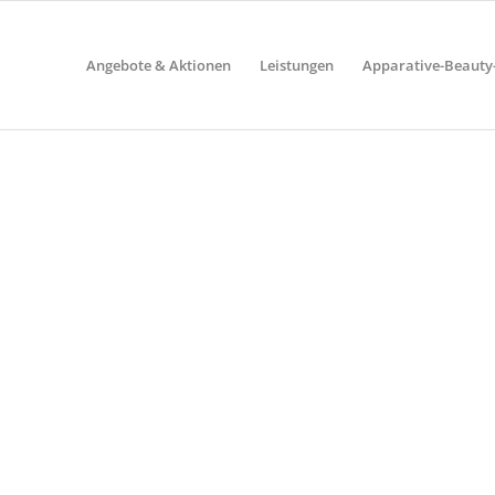
Angebote & Aktionen
Leistungen
Apparative-Beaut